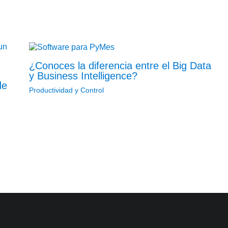
¿Conoces la diferencia entre el Big Data
y Business Intelligence?
de
Productividad y Control