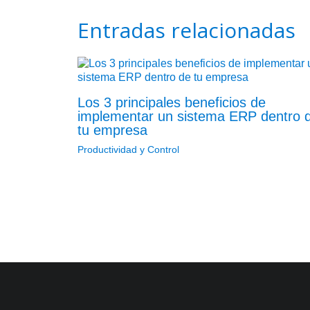
Entradas relacionadas
Los 3 principales beneficios de
implementar un sistema ERP dentro 
tu empresa
Productividad y Control