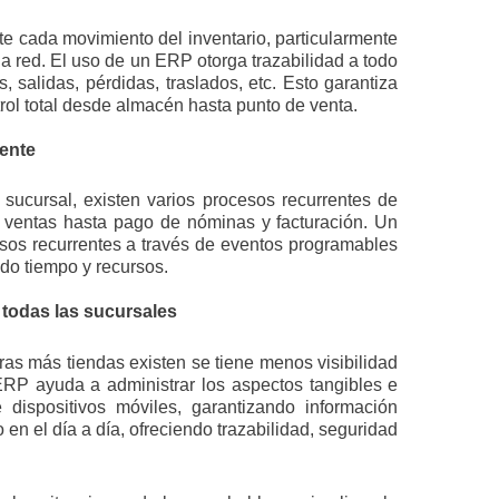
e cada movimiento del inventario, particularmente
a red. El uso de un ERP otorga trazabilidad a todo
, salidas, pérdidas, traslados, etc. Esto garantiza
trol total desde almacén hasta punto de venta.
ente
sucursal, existen varios procesos recurrentes de
 ventas hasta pago de nóminas y facturación. Un
sos recurrentes a través de eventos programables
ndo tiempo y recursos.
 todas las sucursales
ras más tiendas existen se tiene menos visibilidad
RP ayuda a administrar los aspectos tangibles e
 dispositivos móviles, garantizando información
en el día a día, ofreciendo trazabilidad, seguridad