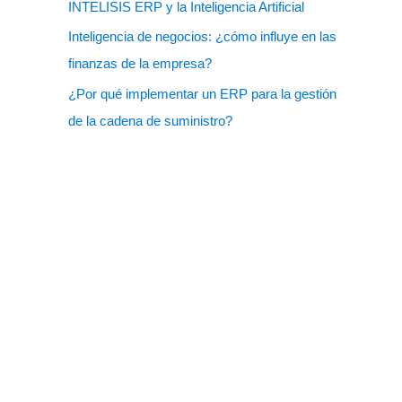
INTELISIS ERP y la Inteligencia Artificial
Inteligencia de negocios: ¿cómo influye en las
finanzas de la empresa?
¿Por qué implementar un ERP para la gestión
de la cadena de suministro?