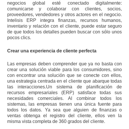
negocios global esté conectado digitalmente:
comunicarse y colaborar con clientes, socios,
proveedores, vendedores y otros actores en el negocio.
Intelisis ERP integra finanzas, recursos humanos,
inventario y relación con el cliente, puede estar seguro
de que todos los detalles pueden buscar con sólo unos
pocos clics.
Crear una experiencia de cliente perfecta
Las empresas deben comprender que ya no basta con
crear una solución viable para los consumidores, sino
con encontrar una solución que se conecte con ellos,
una estrategia centrada en el cliente que abarque todas
las interacciones.Un sistema de planificación de
recursos empresariales (ERP) satisface todas sus
necesidades comerciales. Al combinar todos los
sistemas, las empresas tienen una única fuente para
todos los datos. Ya sea que alguien de finanzas o
ventas obtenga el registro del cliente, ellos ven la
misma vista completa de 360 grados del cliente.