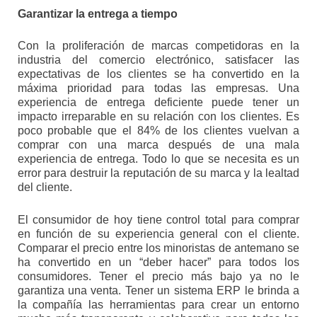
Garantizar la entrega a tiempo
Con la proliferación de marcas competidoras en la
industria del comercio electrónico, satisfacer las
expectativas de los clientes se ha convertido en la
máxima prioridad para todas las empresas. Una
experiencia de entrega deficiente puede tener un
impacto irreparable en su relación con los clientes. Es
poco probable que el 84% de los clientes vuelvan a
comprar con una marca después de una mala
experiencia de entrega. Todo lo que se necesita es un
error para destruir la reputación de su marca y la lealtad
del cliente.
El consumidor de hoy tiene control total para comprar
en función de su experiencia general con el cliente.
Comparar el precio entre los minoristas de antemano se
ha convertido en un “deber hacer” para todos los
consumidores. Tener el precio más bajo ya no le
garantiza una venta. Tener un sistema ERP le brinda a
la compañía las herramientas para crear un entorno