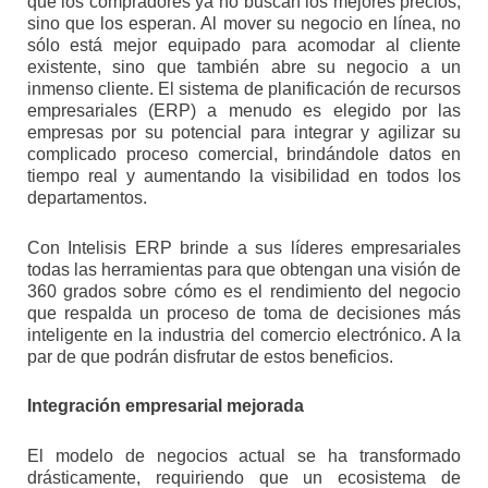
que los compradores ya no buscan los mejores precios,
sino que los esperan. Al mover su negocio en línea, no
sólo está mejor equipado para acomodar al cliente
existente, sino que también abre su negocio a un
inmenso cliente. El sistema de planificación de recursos
empresariales (ERP) a menudo es elegido por las
empresas por su potencial para integrar y agilizar su
complicado proceso comercial, brindándole datos en
tiempo real y aumentando la visibilidad en todos los
departamentos.
Con Intelisis ERP brinde a sus líderes empresariales
todas las herramientas para que obtengan una visión de
360 grados sobre cómo es el rendimiento del negocio
que respalda un proceso de toma de decisiones más
inteligente en la industria del comercio electrónico. A la
par de que podrán disfrutar de estos beneficios.
Integración empresarial mejorada
El modelo de negocios actual se ha transformado
drásticamente, requiriendo que un ecosistema de