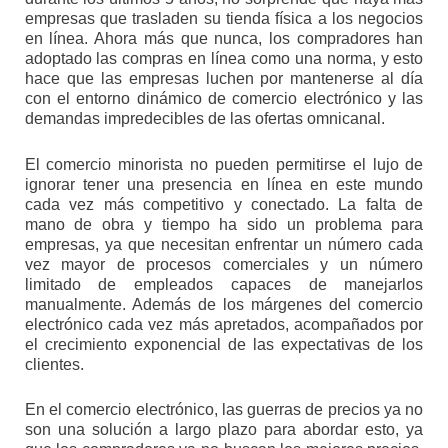
empresas que trasladen su tienda física a los negocios
en línea. Ahora más que nunca, los compradores han
adoptado las compras en línea como una norma, y esto
hace que las empresas luchen por mantenerse al día
con el entorno dinámico de comercio electrónico y las
demandas impredecibles de las ofertas omnicanal.
El comercio minorista no pueden permitirse el lujo de
ignorar tener una presencia en línea en este mundo
cada vez más competitivo y conectado. La falta de
mano de obra y tiempo ha sido un problema para
empresas, ya que necesitan enfrentar un número cada
vez mayor de procesos comerciales y un número
limitado de empleados capaces de manejarlos
manualmente. Además de los márgenes del comercio
electrónico cada vez más apretados, acompañados por
el crecimiento exponencial de las expectativas de los
clientes.
En el comercio electrónico, las guerras de precios ya no
son una solución a largo plazo para abordar esto, ya