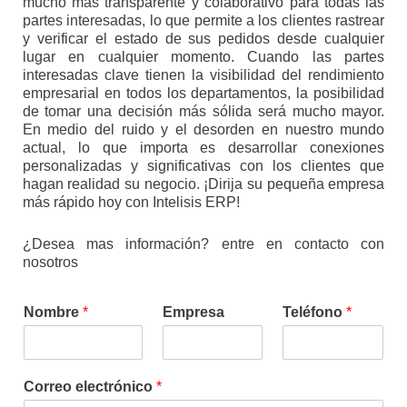
mucho más transparente y colaborativo para todas las
partes interesadas, lo que permite a los clientes rastrear
y verificar el estado de sus pedidos desde cualquier
lugar en cualquier momento. Cuando las partes
interesadas clave tienen la visibilidad del rendimiento
empresarial en todos los departamentos, la posibilidad
de tomar una decisión más sólida será mucho mayor.
En medio del ruido y el desorden en nuestro mundo
actual, lo que importa es desarrollar conexiones
personalizadas y significativas con los clientes que
hagan realidad su negocio. ¡Dirija su pequeña empresa
más rápido hoy con Intelisis ERP!
¿Desea mas información? entre en contacto con
nosotros
Nombre
*
Empresa
Teléfono
*
Correo electrónico
*