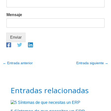
Mensaje
Enviar
←
Entrada anterior
Entrada siguiente
→
Entradas relacionadas