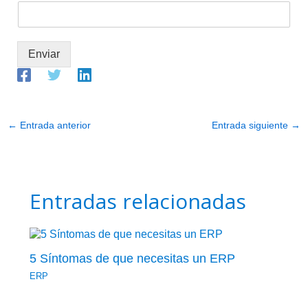
Enviar
←
Entrada anterior
Entrada siguiente
→
Entradas relacionadas
5 Síntomas de que necesitas un ERP
ERP