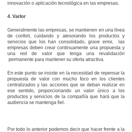
innovación o aplicación tecnológica en las empresas.
4. Varlor
Generalmente las empresas, se mantienen en una línea
de confort, cuidando y atesorando los productos y
servicios que los han consolidado, grave error, las
empresas deben crear continuamente una propuesta y
una red de valor que tenga una revalidación
permanente para mantener su oferta atractiva.
En este punto se insiste en la necesidad de repensar la
propuesta de valor con mucho foco en los clientes
centralizados y las acciones que se deban realizar en
ese sentido, proporcionando un valor único a los
productos y servicios de la compañía que hará que la
audiencia se mantenga fiel.
Por todo lo anterior podemos decir que hacer frente a la