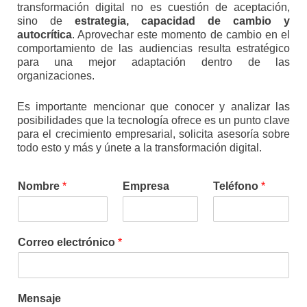
transformación digital no es cuestión de aceptación,
sino de
estrategia, capacidad de cambio y
autocrítica
. Aprovechar este momento de cambio en el
comportamiento de las audiencias resulta estratégico
para una mejor adaptación dentro de las
organizaciones.
Es importante mencionar que conocer y analizar las
posibilidades que la tecnología ofrece es un punto clave
para el crecimiento empresarial, solicita asesoría sobre
todo esto y más y únete a la transformación digital.
Nombre
*
Empresa
Teléfono
*
Correo electrónico
*
Mensaje