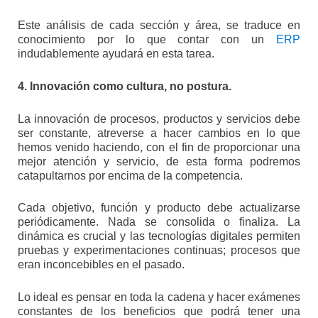
Este análisis de cada sección y área, se traduce en
conocimiento por lo que contar con un
ERP
indudablemente ayudará en esta tarea.
4. Innovación como cultura, no postura.
La innovación de procesos, productos y servicios debe
ser constante, atreverse a hacer cambios en lo que
hemos venido haciendo, con el fin de proporcionar una
mejor atención y servicio, de esta forma podremos
catapultarnos por encima de la competencia.
Cada objetivo, función y producto debe actualizarse
periódicamente. Nada se consolida o finaliza. La
dinámica es crucial y las tecnologías digitales permiten
pruebas y experimentaciones continuas; procesos que
eran inconcebibles en el pasado.
Lo ideal es pensar en toda la cadena y hacer exámenes
constantes de los beneficios que podrá tener una