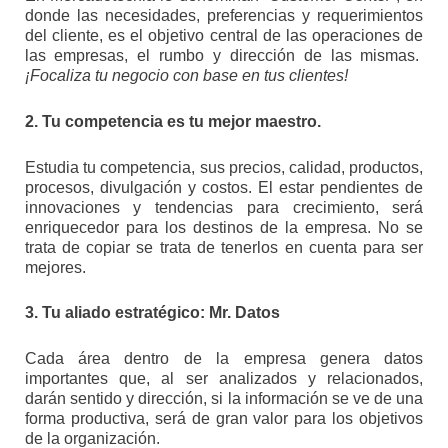
donde las necesidades, preferencias y requerimientos
del cliente, es el objetivo central de las operaciones de
las empresas, el rumbo y dirección de las mismas.
¡Focaliza tu negocio con base en tus clientes!
2. Tu competencia es tu mejor maestro.
Estudia tu competencia, sus precios, calidad, productos,
procesos, divulgación y costos. El estar pendientes de
innovaciones y tendencias para crecimiento, será
enriquecedor para los destinos de la empresa. No se
trata de copiar se trata de tenerlos en cuenta para ser
mejores.
3. Tu aliado estratégico: Mr. Datos
Cada área dentro de la empresa genera datos
importantes que, al ser analizados y relacionados,
darán sentido y dirección, si la información se ve de una
forma productiva, será de gran valor para los objetivos
de la organización.