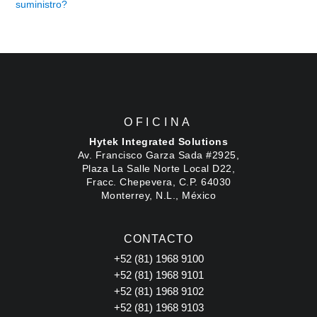
suministro?
OFICINA
Hytek Integrated Solutions
Av. Francisco Garza Sada #2925,
Plaza La Salle Norte Local D22,
Fracc. Chepevera, C.P. 64030
Monterrey, N.L., México
CONTACTO
+52 (81) 1968 9100
+52 (81) 1968 9101
+52 (81) 1968 9102
+52 (81) 1968 9103